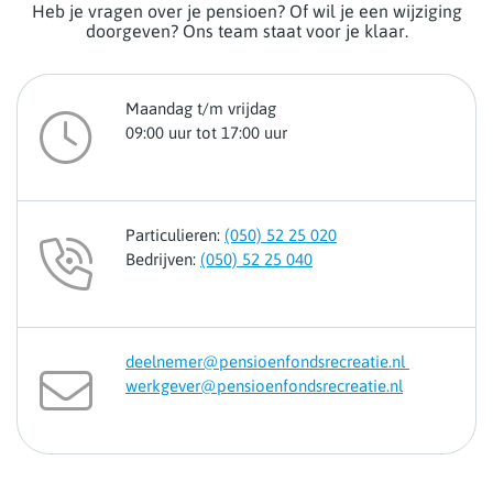
Heb je vragen over je pensioen? Of wil je een wijziging
doorgeven? Ons team staat voor je klaar.
Maandag t/m vrijdag
09:00 uur tot 17:00 uur
Particulieren:
(050) 52 25 020
Bedrijven:
(050) 52 25 040
deelnemer@pensioenfondsrecreatie.nl
werkgever@pensioenfondsrecreatie.nl