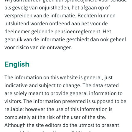
als gevolg van onjuistheden, het afgaan op of
verspreiden van de informatie. Rechten kunnen
uitsluitend worden ontleend aan het voor de
deelnemer geldende pensioenreglement. Het
gebruik van de informatie geschiedt dan ook geheel
voor risico van de ontvanger.
English
The information on this website is general, just
indicative and subject to change. The data stated
are solely meant to provide general information to
visitors. The information presented is supposed to be
reliable; however the use of this information is
completely at the risk of the user of the site.
Although the site editors do the utmost to present