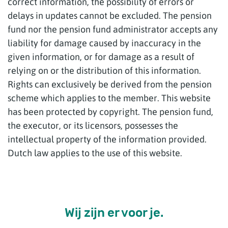
correct information, the possibility of errors or
delays in updates cannot be excluded. The pension
fund nor the pension fund administrator accepts any
liability for damage caused by inaccuracy in the
given information, or for damage as a result of
relying on or the distribution of this information.
Rights can exclusively be derived from the pension
scheme which applies to the member. This website
has been protected by copyright. The pension fund,
the executor, or its licensors, possesses the
intellectual property of the information provided.
Dutch law applies to the use of this website.
Wij zijn er voor je.