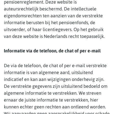
pensioenreglement. Deze website is
auteursrechtelijk beschermd. De intellectuele
eigendomsrechten ten aanzien van de verstrekte
informatie berusten bij het pensioenfonds, de
uitvoerder, of haar licentiegevers. Op het gebruik
van deze website is Nederlands recht toepasselijk.
Informatie via de telefoon, de chat of per e-mail
De via de telefoon, de chat of per e-mail verstrekte
informatie is van algemene aard, uitsluitend
indicatief en kan aan wijzigingen onderhevig zijn.
De verstrekte gegevens zijn uitsluitend bedoeld om
algemene informatie te verstrekken. We streven
ernaar de juiste informatie te verstrekken, hier
kunnen echter geen rechten aan ontleend worden.
Wij aanvaarden geen aansprakelijkheid voor schade