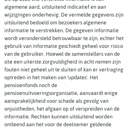
algemene aard, uitsluitend indicatief en aan
wijzigingen onderhevig. De vermelde gegevens zijn
uitsluitend bedoeld om bezoekers algemene
informatie te verstrekken. De gegeven informatie
wordt verondersteld betrouwbaar te zijn, echter het
gebruik van informatie geschiedt geheel voor risico
van de gebruiker. Hoewel de samenstellers van de
site een uiterste zorgvuldigheid in acht nemen zijn
fouten niet geheel uit te sluiten of kan er vertraging
optreden in het maken van 'updates'. Het
pensioenfonds noch de
pensioenuitvoeringsorganisatie, aanvaardt enige
aansprakelijkheid voor schade als gevolg van
onjuistheden, het afgaan op of verspreiden van de
informatie. Rechten kunnen uitsluitend worden
ontleend aan het voor de deelnemer geldende