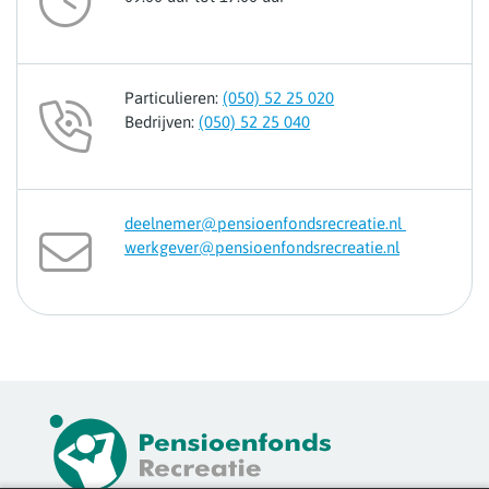
Particulieren:
(050) 52 25 020
Bedrijven:
(050) 52 25 040
deelnemer@pensioenfondsrecreatie.nl
werkgever@pensioenfondsrecreatie.nl