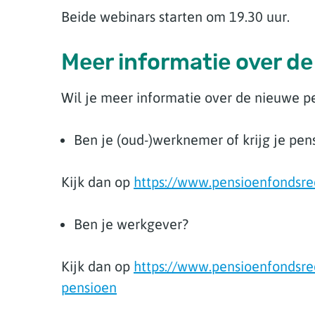
Beide webinars starten om 19.30 uur.
Meer informatie over d
Wil je meer informatie over de nieuwe 
Ben je (oud-)werknemer of krijg je pe
Kijk dan op
https://www.pensioenfondsre
Ben je werkgever?
Kijk dan op
https://www.pensioenfondsre
pensioen