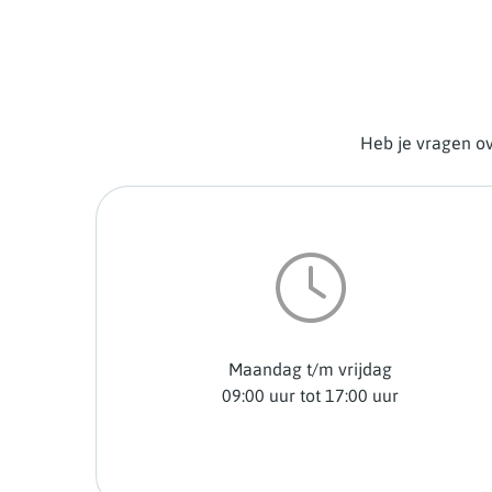
Heb je vragen ov
Maandag t/m vrijdag
09:00 uur tot 17:00 uur