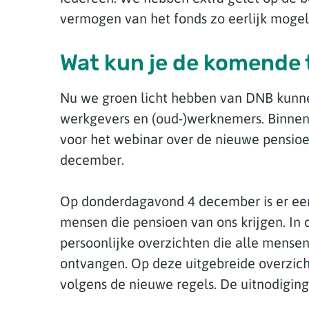
vermogen van het fonds zo eerlijk mogeli
Wat kun je de komende 
Nu we groen licht hebben van DNB kunn
werkgevers en (oud-)werknemers. Binnen
voor het webinar over de nieuwe pensioe
december.
Op donderdagavond 4 december is er een
mensen die pensioen van ons krijgen. In 
persoonlijke overzichten die alle mense
ontvangen. Op deze uitgebreide overzich
volgens de nieuwe regels. De uitnodiging