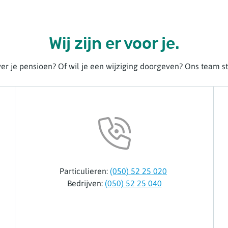
Wij zijn er voor je.
er je pensioen? Of wil je een wijziging doorgeven? Ons team sta
Particulieren:
(050) 52 25 020
Bedrijven:
(050) 52 25 040