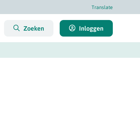
Translate
Zoeken
Inloggen