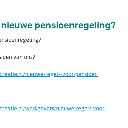
e nieuwe pensioenregeling?
pensioenregeling?
nsioen van ons?
creatie.nl/nieuwe-regels-voor-pensioen
creatie.nl/werkgevers/nieuwe-regels-voor-